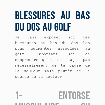
BLESSURES AU BAS
DU DOS AU GOLF
Je vais exposer ici les
blessures au bas du dos les
plus courantes associées au
golf. Important ici de
comprendre qu’il ne s’agit pas
nécessairement de la cause de
la douleur mais plutôt de la
source de la douleur.
1- ENTORSE