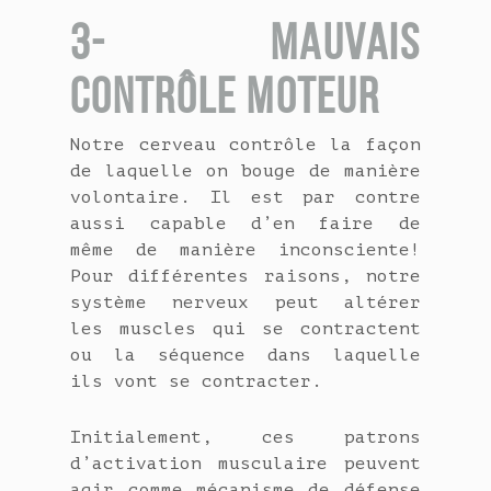
3- MAUVAIS
CONTRÔLE MOTEUR
Notre cerveau contrôle la façon
de laquelle on bouge de manière
volontaire. Il est par contre
aussi capable d’en faire de
même de manière inconsciente!
Pour différentes raisons, notre
système nerveux peut altérer
les muscles qui se contractent
ou la séquence dans laquelle
ils vont se contracter.
Initialement, ces patrons
d’activation musculaire peuvent
agir comme mécanisme de défense