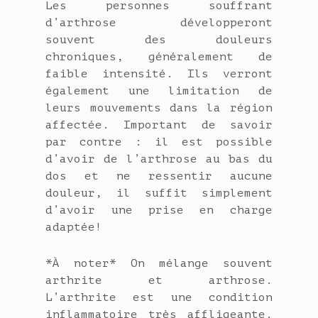
Les personnes souffrant
d’arthrose développeront
souvent des douleurs
chroniques, généralement de
faible intensité. Ils verront
également une limitation de
leurs mouvements dans la région
affectée. Important de savoir
par contre : il est possible
d’avoir de l’arthrose au bas du
dos et ne ressentir aucune
douleur, il suffit simplement
d’avoir une prise en charge
adaptée!
*À noter* On mélange souvent
arthrite et arthrose.
L’arthrite est une condition
inflammatoire très affligeante.