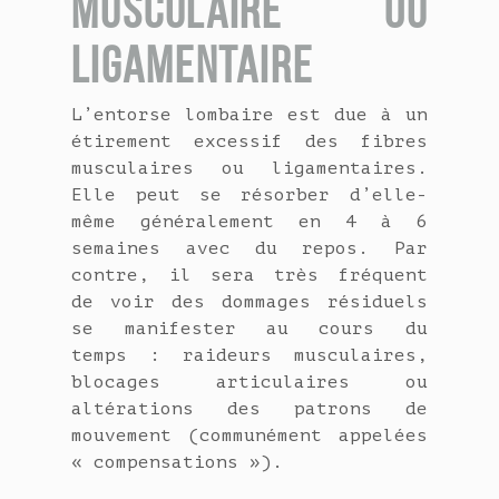
MUSCULAIRE OU
LIGAMENTAIRE
L’entorse lombaire est due à un
étirement excessif des fibres
musculaires ou ligamentaires.
Elle peut se résorber d’elle-
même généralement en 4 à 6
semaines avec du repos. Par
contre, il sera très fréquent
de voir des dommages résiduels
se manifester au cours du
temps : raideurs musculaires,
blocages articulaires ou
altérations des patrons de
mouvement (communément appelées
« compensations »).