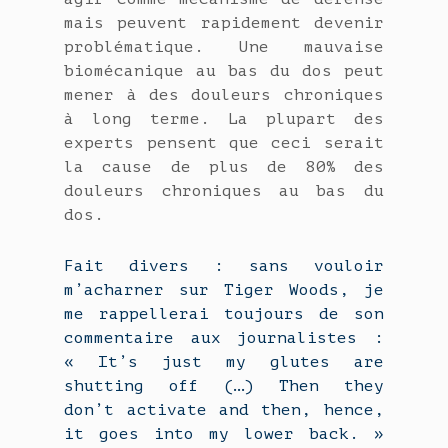
mais peuvent rapidement devenir
problématique. Une mauvaise
biomécanique au bas du dos peut
mener à des douleurs chroniques
à long terme. La plupart des
experts pensent que ceci serait
la cause de plus de 80% des
douleurs chroniques au bas du
dos.
Fait divers : sans vouloir
m’acharner sur Tiger Woods, je
me rappellerai toujours de son
commentaire aux journalistes :
« It’s just my glutes are
shutting off (…) Then they
don’t activate and then, hence,
it goes into my lower back. »