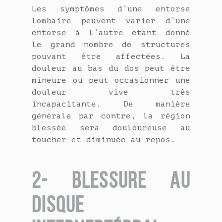
Les symptômes d’une entorse
lombaire peuvent varier d’une
entorse à l’autre étant donné
le grand nombre de structures
pouvant être affectées. La
douleur au bas du dos peut être
mineure ou peut occasionner une
douleur vive très
incapacitante. De manière
générale par contre, la région
blessée sera douloureuse au
toucher et diminuée au repos.
2- BLESSURE AU
DISQUE