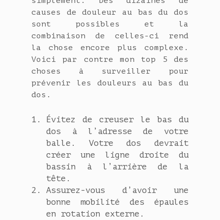
simplement. Des dizaines de
causes de douleur au bas du dos
sont possibles et la
combinaison de celles-ci rend
la chose encore plus complexe.
Voici par contre mon top 5 des
choses à surveiller pour
prévenir les douleurs au bas du
dos.
Évitez de creuser le bas du
dos à l’adresse de votre
balle. Votre dos devrait
créer une ligne droite du
bassin à l’arrière de la
tête.
Assurez-vous d’avoir une
bonne mobilité des épaules
en rotation externe.