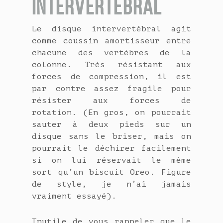
INTERVERTÉBRAL
Le disque intervertébral agit
comme coussin amortisseur entre
chacune des vertèbres de la
colonne. Très résistant aux
forces de compression, il est
par contre assez fragile pour
résister aux forces de
rotation. (En gros, on pourrait
sauter à deux pieds sur un
disque sans le briser, mais on
pourrait le déchirer facilement
si on lui réservait le même
sort qu’un biscuit Oreo. Figure
de style, je n’ai jamais
vraiment essayé).
Inutile de vous rappeler que le