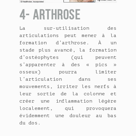
4- ARTHROSE
La sur-utilisation des
articulations peut mener à la
formation d’arthrose. À un
stade plus avancé, la formation
d’ostéophytes (qui peuvent
s’apparenter à des « pics »
osseux) pourra limiter
l’articulation dans ses
mouvements, irriter les nerfs à
leur sortie de la colonne et
créer une inflammation légère
localement, qui provoquera
évidemment une douleur au bas
du dos.