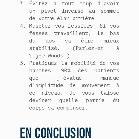
Évitez à tout coup d’avoir
un pivot inversé au sommet
de votre élan arrière.
Musclez vos fessiers! Si vos
fesses travaillent, le bas
du dos va être mieux
stabilisé. (Parlez-en à
Tiger Woods.)
Pratiquez la mobilité de vos
hanches. 90% des patients
que j’évalue manque
d’amplitude de mouvement à
ce niveau. Je vous laisse
deviner quelle partie du
corps va compenser.
EN CONCLUSION