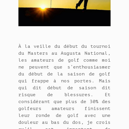
À la veille du début du tournoi
du Masters au Augusta National,
les amateurs de golf comme moi
ne peuvent que s’enthousiasmer
du début de la saison de golf
qui frappe à nos portes. Mais
qui dit début de saison dit
risque de blessures. Et
considérant que plus de 30% des
golfeurs amateurs finissent
leur ronde de golf avec une
douleur au bas du dos, je crois