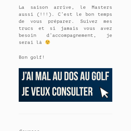
La saison arrive, le Masters
aussi (!!!). C’est le bon temps
de vous préparer. Suivez mes
trucs et si jamais vous avez
besoin d’accompagnement, je
serai là
Bon golf!