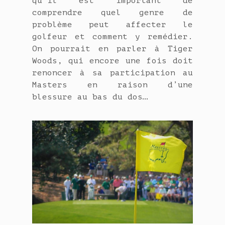
qu’il est important de
comprendre quel genre de
problème peut affecter le
golfeur et comment y remédier.
On pourrait en parler à Tiger
Woods, qui encore une fois doit
renoncer à sa participation au
Masters en raison d’une
blessure au bas du dos…