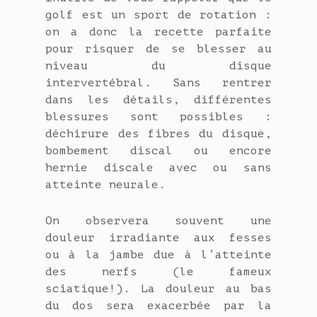
golf est un sport de rotation :
on a donc la recette parfaite
pour risquer de se blesser au
niveau du disque
intervertébral. Sans rentrer
dans les détails, différentes
blessures sont possibles :
déchirure des fibres du disque,
bombement discal ou encore
hernie discale avec ou sans
atteinte neurale.
On observera souvent une
douleur irradiante aux fesses
ou à la jambe due à l’atteinte
des nerfs (le fameux
sciatique!). La douleur au bas
du dos sera exacerbée par la