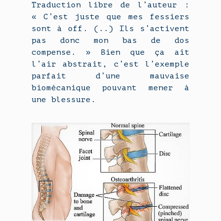
Traduction libre de l’auteur :
« C’est juste que mes fessiers
sont à off. (..) Ils s’activent
pas donc mon bas de dos
compense. » Bien que ça ait
l’air abstrait, c’est l’exemple
parfait d’une mauvaise
biomécanique pouvant mener à
une blessure.