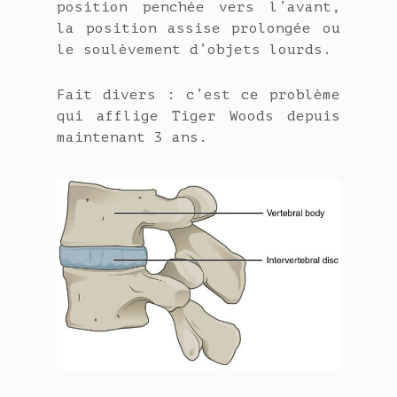
position penchée vers l’avant,
la position assise prolongée ou
le soulèvement d’objets lourds.
Fait divers : c’est ce problème
qui afflige Tiger Woods depuis
maintenant 3 ans.