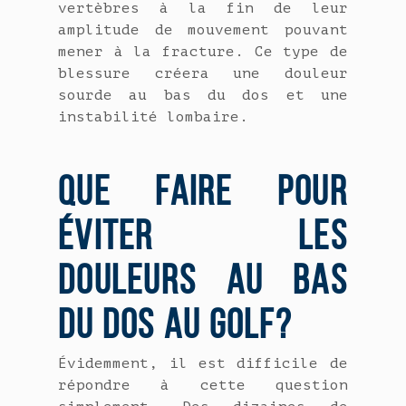
vertèbres à la fin de leur
amplitude de mouvement pouvant
mener à la fracture. Ce type de
blessure créera une douleur
sourde au bas du dos et une
instabilité lombaire.
QUE FAIRE POUR
ÉVITER LES
DOULEURS AU BAS
DU DOS AU GOLF?
Évidemment, il est difficile de
répondre à cette question