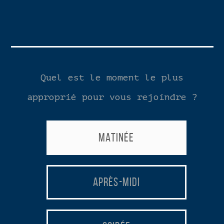
Quel est le moment le plus
approprié pour vous rejoindre ?
Matinée
Après-Midi