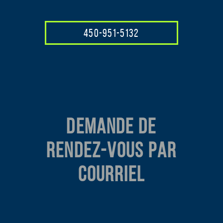
450-951-5132
DEMANDE DE
RENDEZ-VOUS PAR
COURRIEL