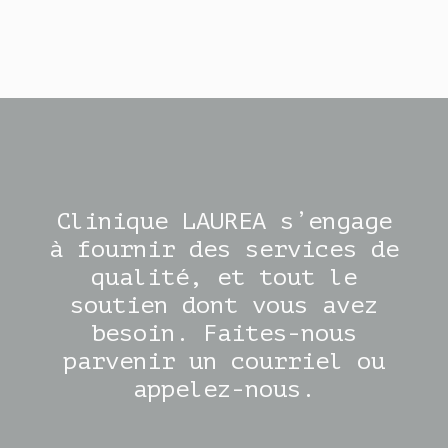
Clinique LAUREA s’engage
à fournir des services de
qualité, et tout le
soutien dont vous avez
besoin. Faites-nous
parvenir un courriel ou
appelez-nous.