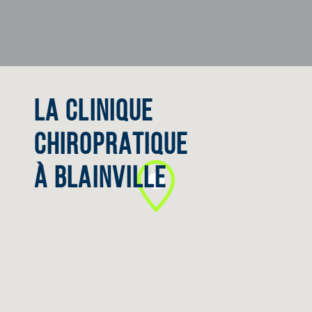
LA CLINIQUE
CHIROPRATIQUE
À BLAINVILLE