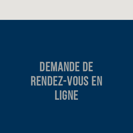
DEMANDE DE
RENDEZ-VOUS EN
LIGNE