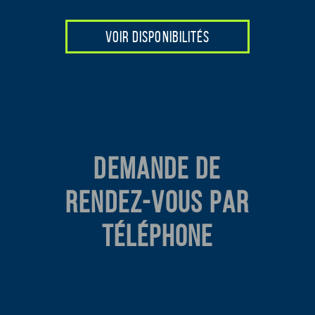
VOIR DISPONIBILITÉS
DEMANDE DE
RENDEZ-VOUS PAR
TÉLÉPHONE