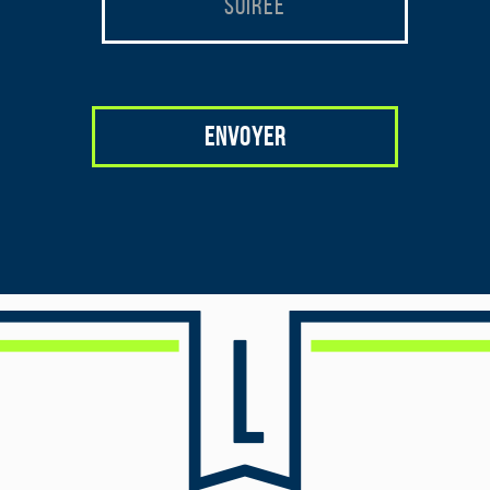
Soirée