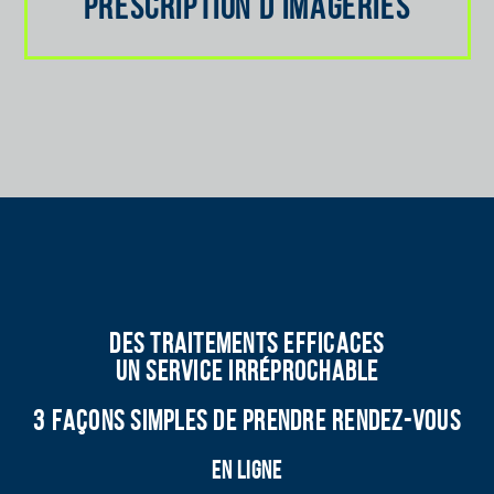
PRESCRIPTION D’IMAGERIES
DES TRAITEMENTS EFFICACES
UN SERVICE IRRÉPROCHABLE
3 FAÇONS SIMPLES DE PRENDRE RENDEZ-VOUS
En ligne