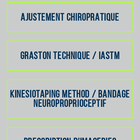
AJUSTEMENT CHIROPRATIQUE
GRASTON TECHNIQUE / IASTM
KINESIOTAPING METHOD / BANDAGE
NEUROPROPRIOCEPTIF