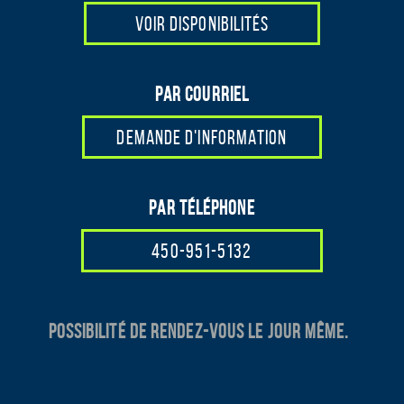
VOIR DISPONIBILITÉS
Par courriel
DEMANDE D'INFORMATION
Par téléphone
450-951-5132
Possibilité de rendez-vous le jour même.