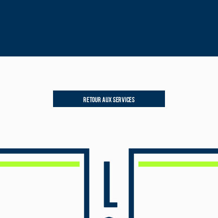
RETOUR AUX SERVICES