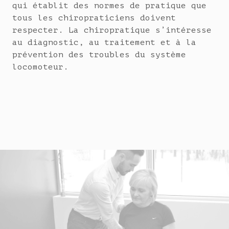
qui établit des normes de pratique que
tous les chiropraticiens doivent
respecter. La chiropratique s’intéresse
au diagnostic, au traitement et à la
prévention des troubles du système
locomoteur.