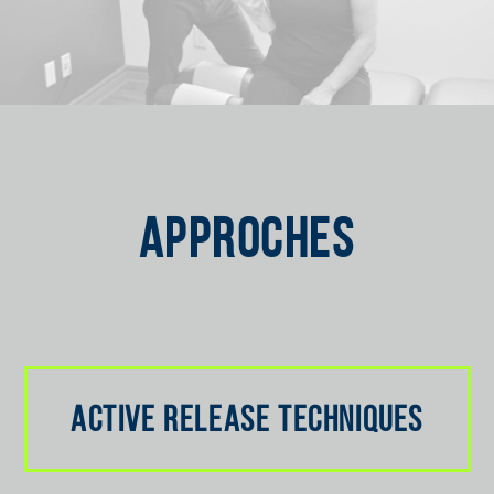
APPROCHES
ACTIVE RELEASE TECHNIQUES