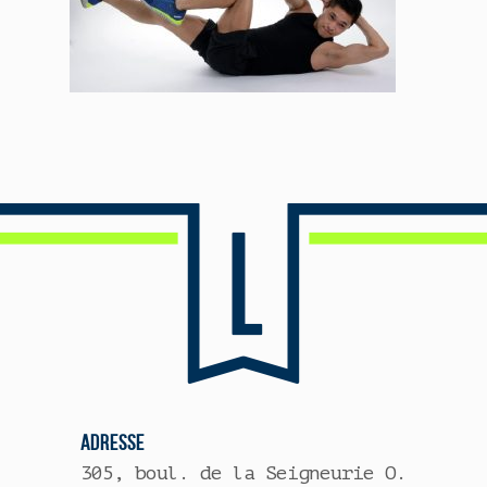
ADRESSE
305, boul. de la Seigneurie O.